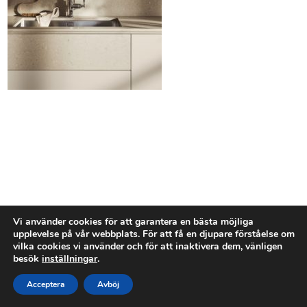
Vi använder cookies för att garantera en bästa möjliga
upplevelse på vår webbplats. För att få en djupare förståelse om
vilka cookies vi använder och för att inaktivera dem, vänligen
besök
inställningar
.
Acceptera
Avböj