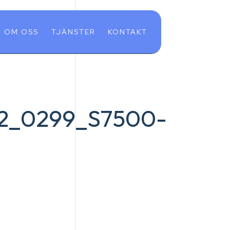
OM OSS
TJÄNSTER
KONTAKT
02_0299_S7500-