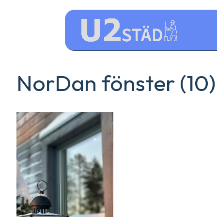
NorDan fönster (10)